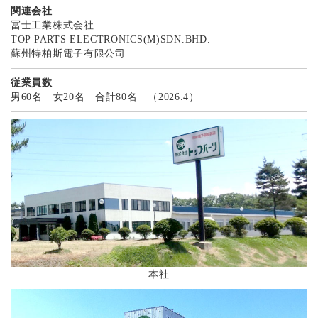
関連会社
冨士工業株式会社
TOP PARTS ELECTRONICS(M)SDN.BHD.
蘇州特柏斯電子有限公司
従業員数
男60名 女20名 合計80名 （2026.4）
本社