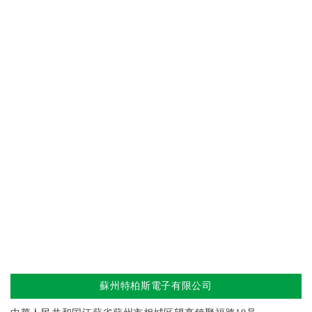
蘇州特柏斯電子有限公司