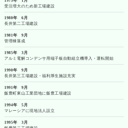
1975年 1月
受注増大のため新工場建設
1980年 6月
長井第二工場建設
1981年 9月
管理棟落成
1985年 3月
アルミ電解コンデンサ用端子板自動組立機導入・運転開始
1990年 9月
長井第三工場建設・福利厚生施設充実
1991年 9月
飯豊町東山工業団地に飯豊工場建設
1994年 5月
マレーシアに現地法人設立
1995年 3月