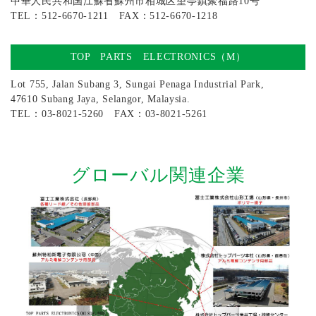
中華人民共和国江蘇省蘇州市相城区望亭鎮聚福路10号
TEL：512-6670-1211 FAX：512-6670-1218
TOP PARTS ELECTRONICS（M）
Lot 755, Jalan Subang 3, Sungai Penaga Industrial Park,
47610 Subang Jaya, Selangor, Malaysia.
TEL：03-8021-5260 FAX：03-8021-5261
グローバル関連企業