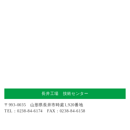
長井工場 技術センター
〒993-0035 山形県長井市時庭1,920番地
TEL：0238-84-6174 FAX：0238-84-6158