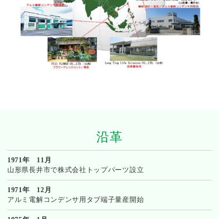
沿革
1971年 11月
山形県長井市で株式会社トップパーツ設立
1971年 12月
アルミ電解コンデンサ用タブ端子量産開始