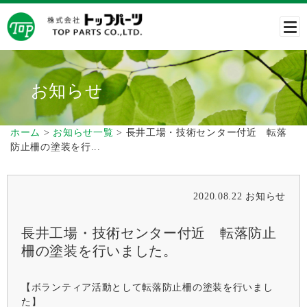
お知らせ
ホーム
>
お知らせ一覧
> 長井工場・技術センター付近 転落
防止柵の塗装を行...
2020.08.22
お知らせ
長井工場・技術センター付近 転落防止
柵の塗装を行いました。
【ボランティア活動として転落防止柵の塗装を行いまし
た】