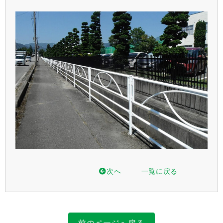
次へ
一覧に戻る